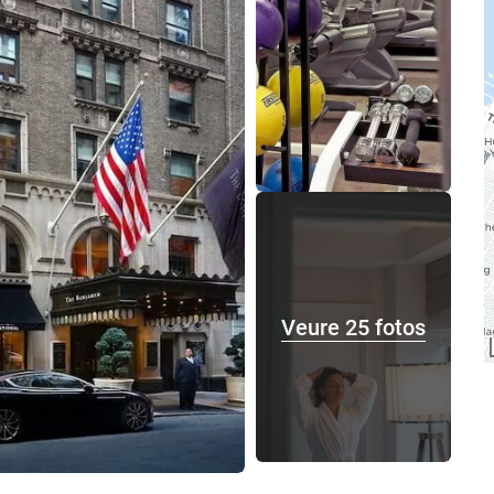
Veure 25 fotos