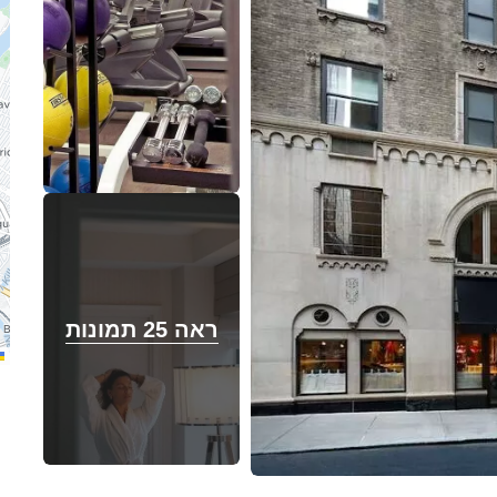
ראה 25 תמונות