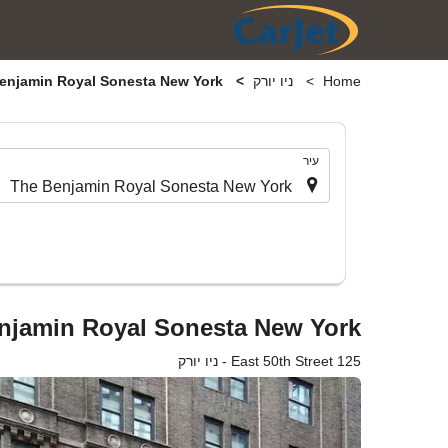
Home
ניו יורק
The Benjamin Royal Sonesta New York
.
עיר
njamin Royal Sonesta New York
125 East 50th Street - ניו יורק