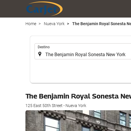
Home
Nueva York
The Benjamin Royal Sonesta N
.
Destino
The Benjamin Royal Sonesta Ne
125 East 50th Street - Nueva York