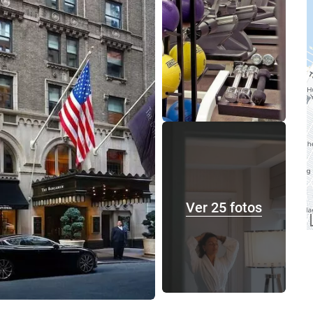
Ver 25 fotos