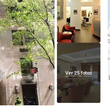
Ver 25 fotos