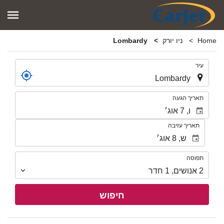
Home
ניו יורק
Lombardy
.
עיר
.
תאריך הגעה
תאריך עזיבה
תפוסה
תפוסה
2
אנושים
,
1
חדר
חיפוש