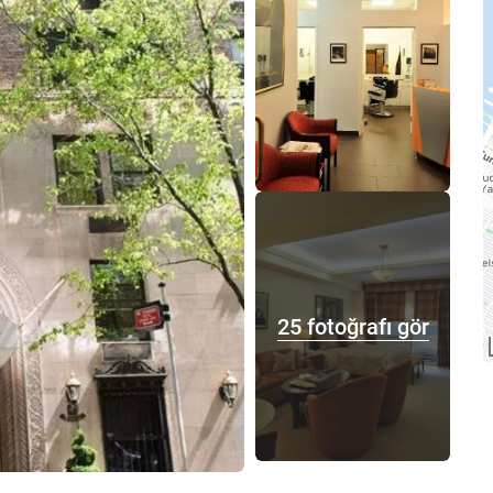
25 fotoğrafı gör