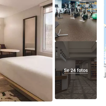
Se 24 fotos