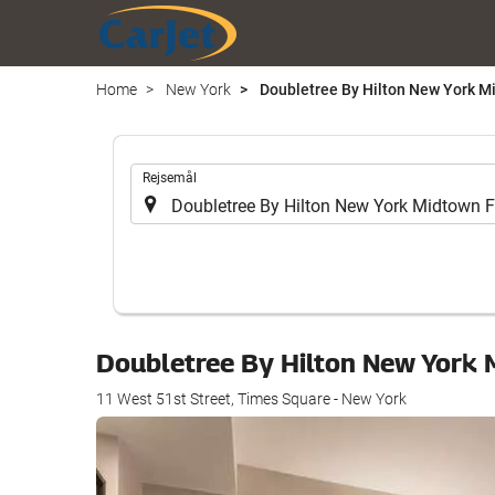
Home
New York
Doubletree By Hilton New York Mi
.
Rejsemål
Doubletree By Hilton New York 
11 West 51st Street, Times Square - New York