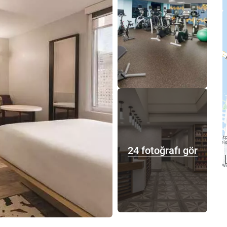
24 fotoğrafı gör