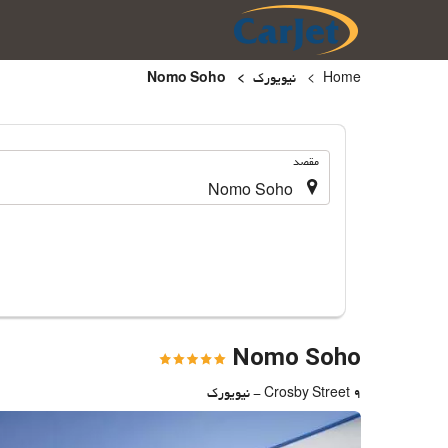
Home
نیویورک
Nomo Soho
.
مقصد
Nomo Soho
9 Crosby Street - نیویورک