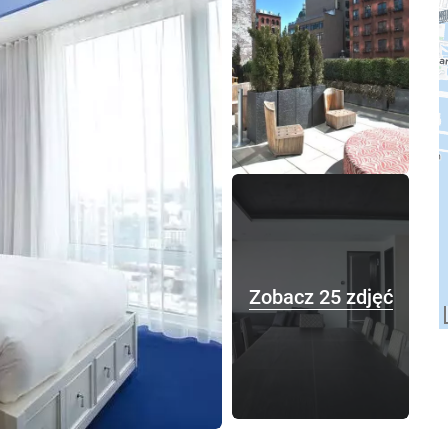
Zobacz 25 zdjęć